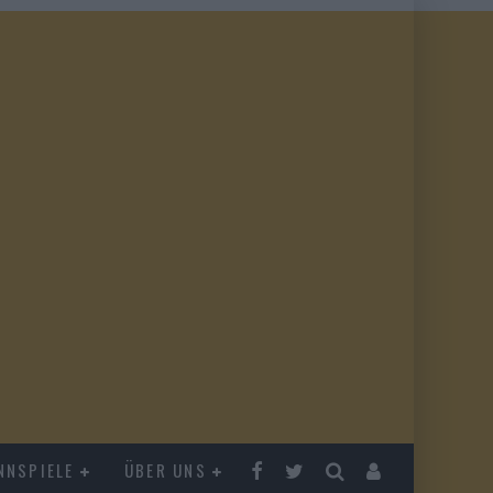
NNSPIELE
ÜBER UNS