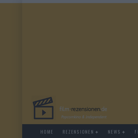
HOME
REZENSIONEN
NEWS
F