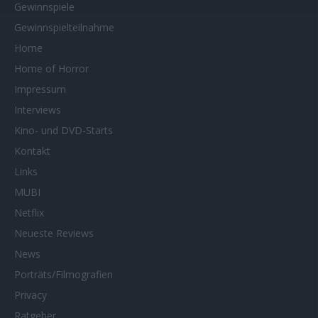
Gewinnspiele
Gewinnspielteilnahme
Home
Home of Horror
Impressum
Interviews
Kino- und DVD-Starts
Kontakt
Links
MUBI
Netflix
Neueste Reviews
News
Porträts/Filmografien
Privacy
Ratgeber