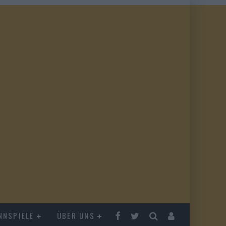
NNSPIELE
ÜBER UNS