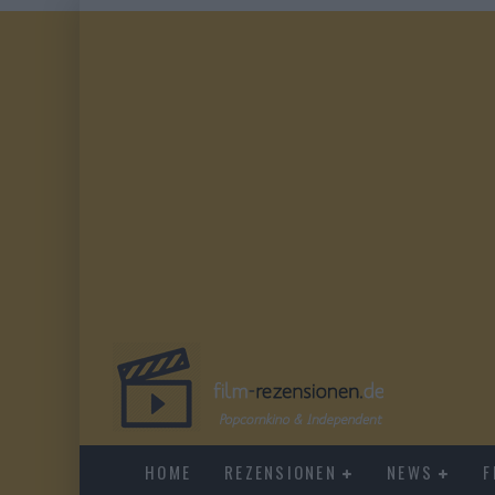
HOME
REZENSIONEN
NEWS
F