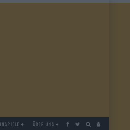
NNSPIELE
ÜBER UNS