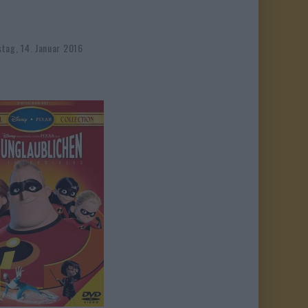
tag, 14. Januar 2016