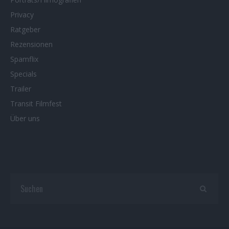
Privacy
Ratgeber
Rezensionen
Spamflix
Specials
Trailer
Transit Filmfest
Über uns