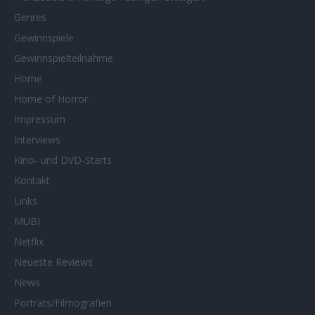
Genres
Gewinnspiele
Gewinnspielteilnahme
Home
Home of Horror
Impressum
Interviews
Kino- und DVD-Starts
Kontakt
Links
MUBI
Netflix
Neueste Reviews
News
Porträts/Filmografien