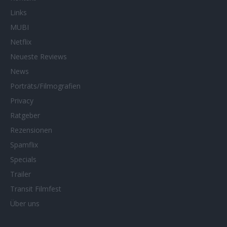
Links
MUBI
Netflix
Neueste Reviews
News
Porträts/Filmografien
Privacy
Ratgeber
Rezensionen
Spamflix
Specials
Trailer
Transit Filmfest
Über uns