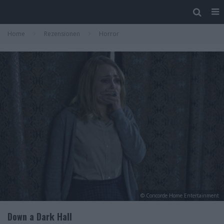
Home
Rezensionen
Horror
© Concorde Home Entertainment
Down a Dark Hall