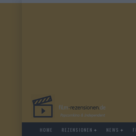
HOME
REZENSIONEN
NEWS
F