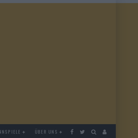
NNSPIELE
ÜBER UNS