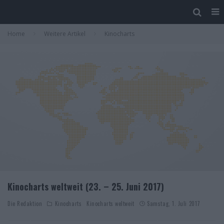
Home
Weitere Artikel
Kinocharts
Kinocharts weltweit (23. – 25. Juni 2017)
Die Redaktion
Kinocharts
Kinocharts weltweit
Samstag, 1. Juli 2017