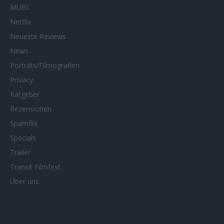
MUBI
Netflix
Neueste Reviews
News
Porträts/Filmografien
Privacy
Ratgeber
Rezensionen
Spamflix
Specials
Trailer
Transit Filmfest
Über uns