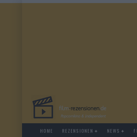
HOME
REZENSIONEN
NEWS
F