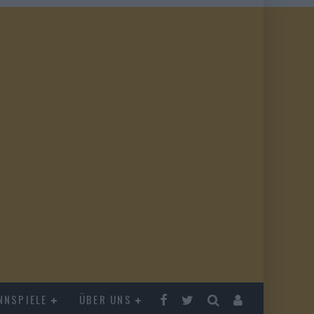
NNSPIELE
ÜBER UNS