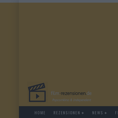
HOME
REZENSIONEN
NEWS
F