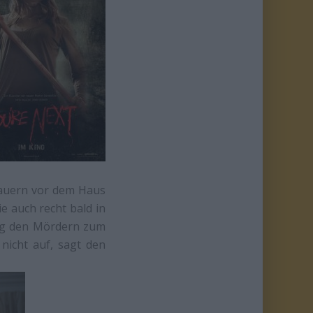
lauern vor dem Haus
e auch recht bald in
ang den Mördern zum
 nicht auf, sagt den