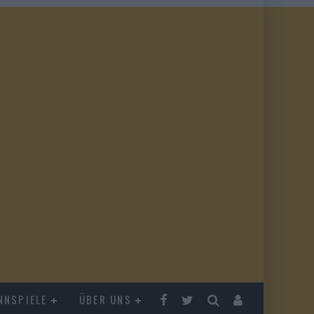
NNSPIELE
ÜBER UNS