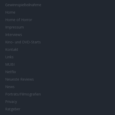
Gewinnspielteilnahme
Home
Home of Horror
Impressum
Interviews
Kino- und DVD-Starts
Kontakt
Links
MUBI
Netflix
Neueste Reviews
News
Porträts/Filmografien
Privacy
Ratgeber