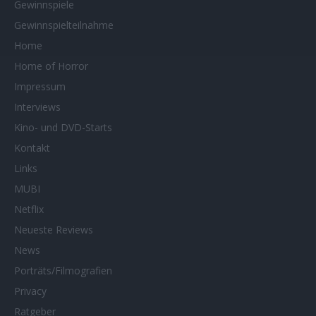
Gewinnspiele
Gewinnspielteilnahme
Home
Home of Horror
Impressum
Interviews
Kino- und DVD-Starts
Kontakt
Links
MUBI
Netflix
Neueste Reviews
News
Porträts/Filmografien
Privacy
Ratgeber